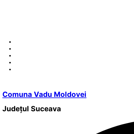
Comuna Vadu Moldovei
Județul
Suceava