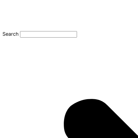
Search