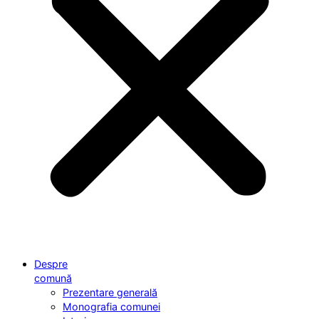
Despre
comună
Prezentare generală
Monografia comunei