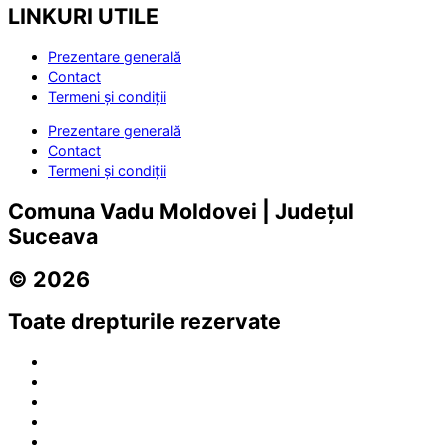
LINKURI UTILE
Prezentare generală
Contact
Termeni și condiții
Prezentare generală
Contact
Termeni și condiții
Comuna Vadu Moldovei | Județul
Suceava
© 2026
Toate drepturile rezervate