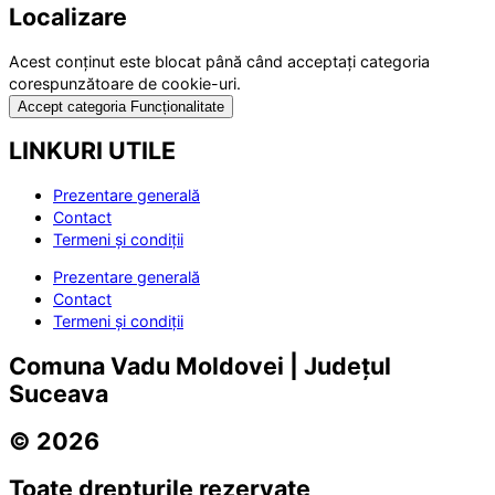
Localizare
Acest conținut este blocat până când acceptați categoria
corespunzătoare de cookie-uri.
Accept categoria Funcționalitate
LINKURI UTILE
Prezentare generală
Contact
Termeni și condiții
Prezentare generală
Contact
Termeni și condiții
Comuna Vadu Moldovei | Județul
Suceava
© 2026
Toate drepturile rezervate