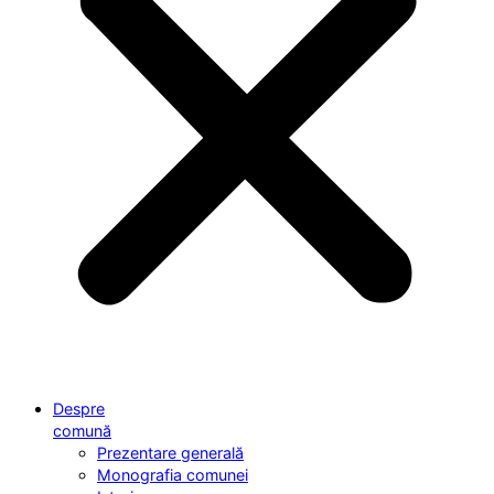
Despre
comună
Prezentare generală
Monografia comunei