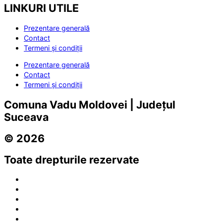
LINKURI UTILE
Prezentare generală
Contact
Termeni și condiții
Prezentare generală
Contact
Termeni și condiții
Comuna Vadu Moldovei | Județul
Suceava
© 2026
Toate drepturile rezervate