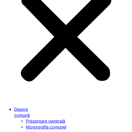
Despre
comună
Prezentare generală
Monografia comunei