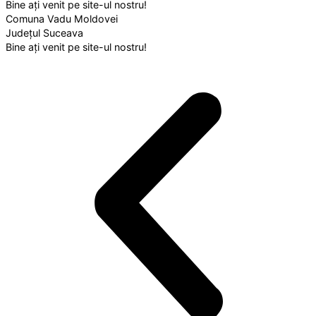
Bine ați venit pe site-ul nostru!
Comuna Vadu Moldovei
Județul Suceava
Bine ați venit pe site-ul nostru!