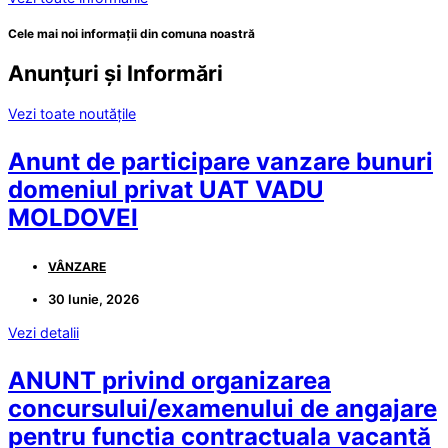
Cele mai noi informații din comuna noastră
Anunțuri și Informări
Vezi toate noutățile
Anunt de participare vanzare bunuri
domeniul privat UAT VADU
MOLDOVEI
VÂNZARE
30 Iunie, 2026
Vezi detalii
ANUNT privind organizarea
concursului/examenului de angajare
pentru functia contractuala vacantă