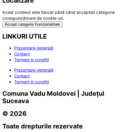
Localizare
Acest conținut este blocat până când acceptați categoria
corespunzătoare de cookie-uri.
Accept categoria Funcționalitate
LINKURI UTILE
Prezentare generală
Contact
Termeni și condiții
Prezentare generală
Contact
Termeni și condiții
Comuna Vadu Moldovei | Județul
Suceava
© 2026
Toate drepturile rezervate