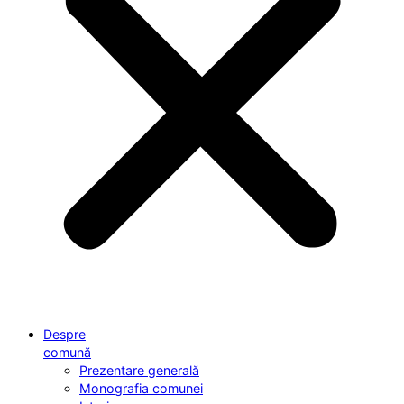
Despre
comună
Prezentare generală
Monografia comunei