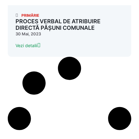
PRIMĂRIE
PROCES VERBAL DE ATRIBUIRE
DIRECTĂ PĂȘUNI COMUNALE
30 Mai, 2023
Vezi detalii