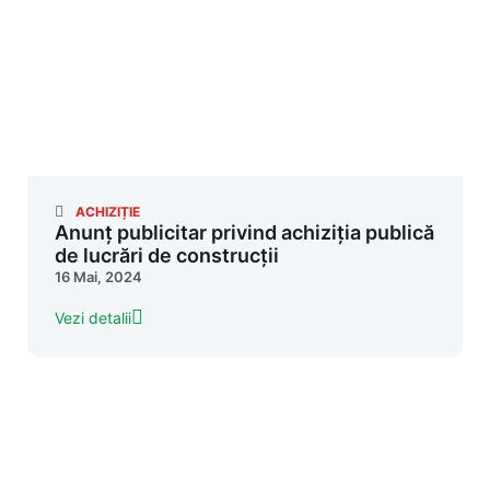
ACHIZIȚIE
Anunț publicitar privind achiziția publică
de lucrări de construcții
16 Mai, 2024
Vezi detalii