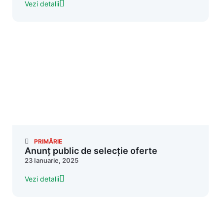
Vezi detalii
PRIMĂRIE
Anunț public de selecție oferte
23 Ianuarie, 2025
Vezi detalii