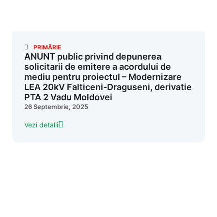
PRIMĂRIE
ANUNT public privind depunerea
solicitarii de emitere a acordului de
mediu pentru proiectul – Modernizare
LEA 20kV Falticeni-Draguseni, derivatie
PTA 2 Vadu Moldovei
26 Septembrie, 2025
Vezi detalii