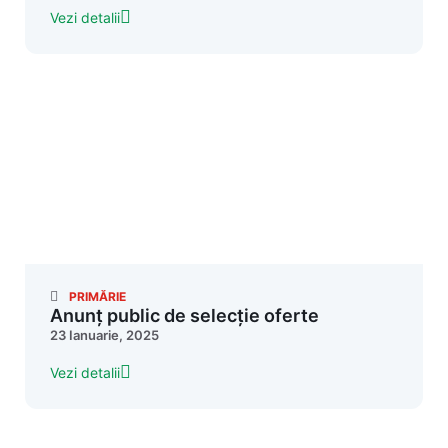
Vezi detalii
PRIMĂRIE
Anunț public de selecție oferte
23 Ianuarie, 2025
Vezi detalii