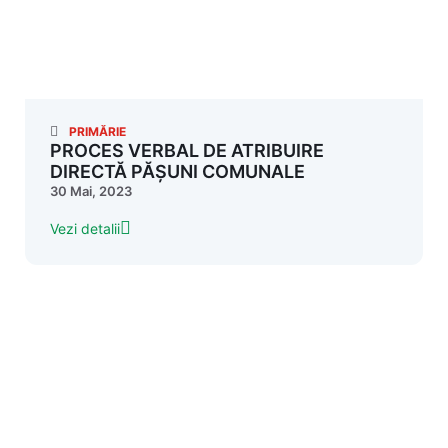
PRIMĂRIE
PROCES VERBAL DE ATRIBUIRE
DIRECTĂ PĂȘUNI COMUNALE
30 Mai, 2023
Vezi detalii