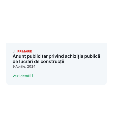
PRIMĂRIE
Anunț publicitar privind achiziția publică
de lucrări de construcții
9 Aprilie, 2024
Vezi detalii