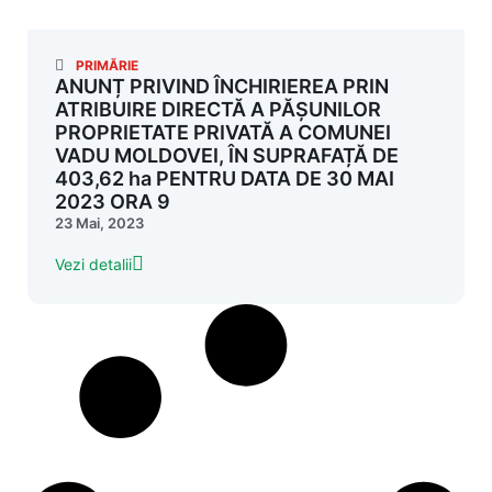
PRIMĂRIE
ANUNȚ PRIVIND ÎNCHIRIEREA PRIN
ATRIBUIRE DIRECTĂ A PĂȘUNILOR
PROPRIETATE PRIVATĂ A COMUNEI
VADU MOLDOVEI, ÎN SUPRAFAȚĂ DE
403,62 ha PENTRU DATA DE 30 MAI
2023 ORA 9
23 Mai, 2023
Vezi detalii