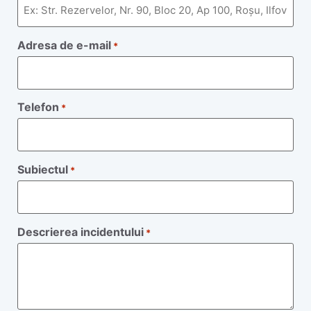
Adresa de e-mail
*
Telefon
*
Subiectul
*
Descrierea incidentului
*